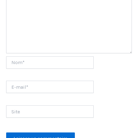
Nom*
E-
mail*
Site