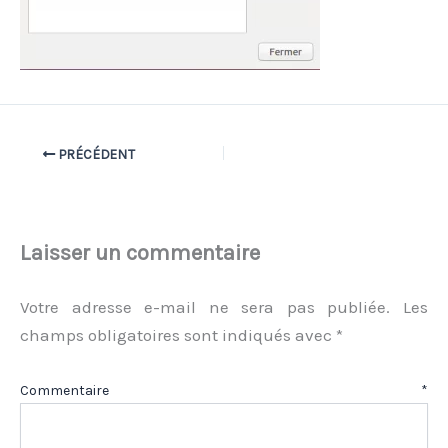
PRÉCÉDENT
Laisser un commentaire
Votre adresse e-mail ne sera pas publiée.
Les
champs obligatoires sont indiqués avec
*
Commentaire
*