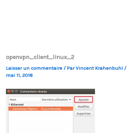
openvpn_client_linux_2
Laisser un commentaire
/ Par
Vincent Krahenbuhl
/
mai 11, 2018