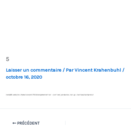
5
Laisser un commentaire
/ Par
Vincent Krahenbuhl
/
octobre 16, 2020
PRÉCÉDENT