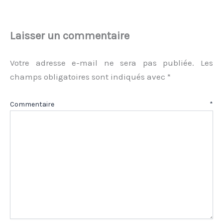
Laisser un commentaire
Votre adresse e-mail ne sera pas publiée.
Les
champs obligatoires sont indiqués avec
*
Commentaire
*