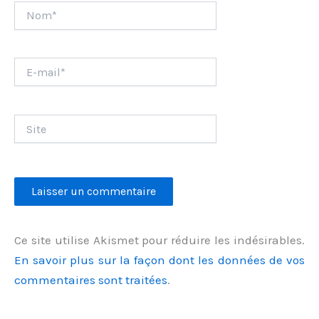
Nom*
E-
mail*
Site
Ce site utilise Akismet pour réduire les indésirables.
En savoir plus sur la façon dont les données de vos
commentaires sont traitées
.