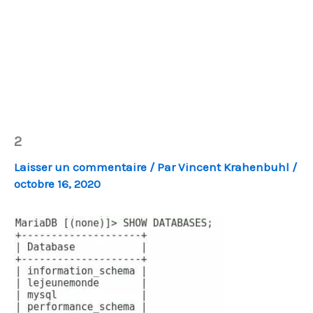
2
Laisser un commentaire
/ Par
Vincent Krahenbuhl
/
octobre 16, 2020