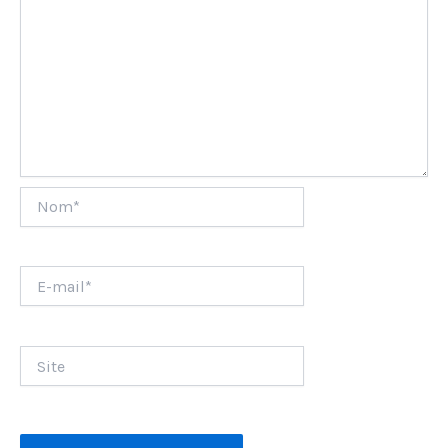
Nom*
E-
mail*
Site