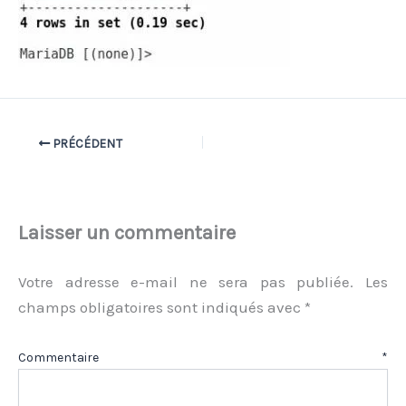
PRÉCÉDENT
Laisser un commentaire
Votre adresse e-mail ne sera pas publiée.
Les
champs obligatoires sont indiqués avec
*
Commentaire
*