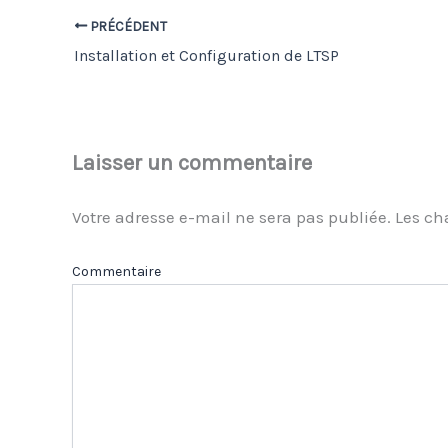
PRÉCÉDENT
Installation et Configuration de LTSP
Laisser un commentaire
Votre adresse e-mail ne sera pas publiée.
Les ch
Com