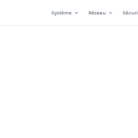
Système
Réseau
Sécuri