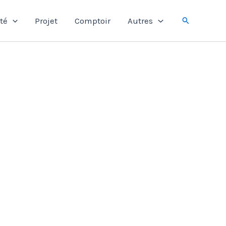
Rechercher
té
Projet
Comptoir
Autres