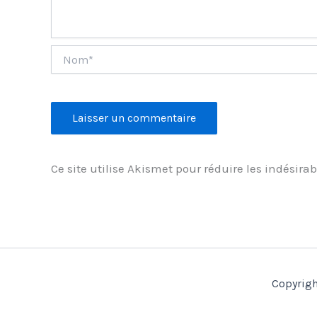
Nom*
Ce site utilise Akismet pour réduire les indésirab
Copyrigh