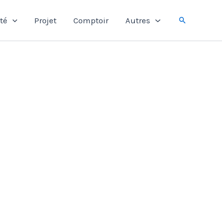
Rechercher
té
Projet
Comptoir
Autres