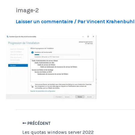
image-2
Laisser un commentaire
/ Par
Vincent Krahenbuh
PRÉCÉDENT
Les quotas windows server 2022