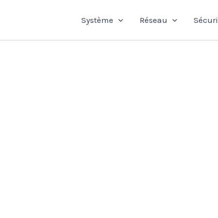
Système
Réseau
Sécuri