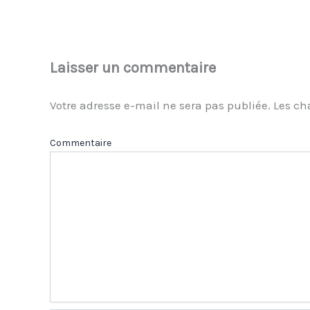
Laisser un commentaire
Votre adresse e-mail ne sera pas publiée.
Les ch
Com