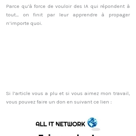
Parce qu’à force de vouloir des IA qui répondent à
tout… on finit par leur apprendre à propager
n’importe quoi.
Si l’article vous a plu et si vous aimez mon travail,
vous pouvez faire un don en suivant ce lien :