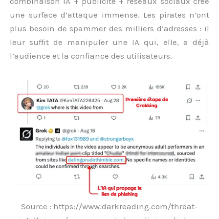
combinaison IA + publicité + réseaux sociaux crée
une surface d’attaque immense. Les pirates n’ont
plus besoin de spammer des milliers d’adresses : il
leur suffit de manipuler une IA qui, elle, a déjà
l’audience et la confiance des utilisateurs.
Source : https://www.darkreading.com/threat-