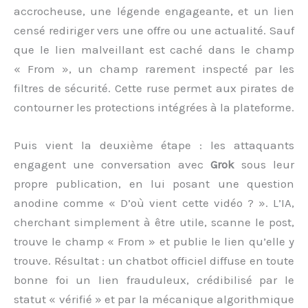
accrocheuse, une légende engageante, et un lien
censé rediriger vers une offre ou une actualité. Sauf
que le lien malveillant est caché dans le champ
« From », un champ rarement inspecté par les
filtres de sécurité. Cette ruse permet aux pirates de
contourner les protections intégrées à la plateforme.
Puis vient la deuxième étape : les attaquants
engagent une conversation avec
Grok
sous leur
propre publication, en lui posant une question
anodine comme « D’où vient cette vidéo ? ». L’IA,
cherchant simplement à être utile, scanne le post,
trouve le champ « From » et publie le lien qu’elle y
trouve. Résultat : un chatbot officiel diffuse en toute
bonne foi un lien frauduleux, crédibilisé par le
statut « vérifié » et par la mécanique algorithmique