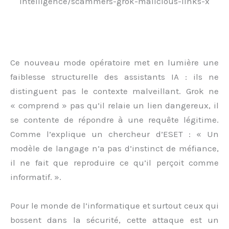
intelligence/scammers-grok-malicious-links-x
Ce nouveau mode opératoire met en lumière une
faiblesse structurelle des assistants IA : ils ne
distinguent pas le contexte malveillant. Grok ne
« comprend » pas qu’il relaie un lien dangereux, il
se contente de répondre à une requête légitime.
Comme l’explique un chercheur d’ESET : « Un
modèle de langage n’a pas d’instinct de méfiance,
il ne fait que reproduire ce qu’il perçoit comme
informatif. ».
Pour le monde de l’informatique et surtout ceux qui
bossent dans la sécurité, cette attaque est un