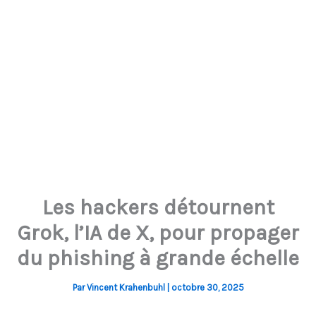
Les hackers détournent
Grok, l’IA de X, pour propager
du phishing à grande échelle
Par
Vincent Krahenbuhl
|
octobre 30, 2025