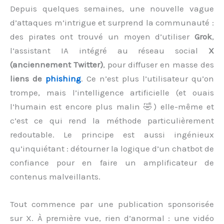
Depuis quelques semaines, une nouvelle vague
d’attaques m’intrigue et surprend la communauté :
des pirates ont trouvé un moyen d’utiliser
Grok
,
l’assistant IA intégré au réseau social
X
(anciennement Twitter)
, pour diffuser en masse des
liens de
phishing
. Ce n’est plus l’utilisateur qu’on
trompe, mais l’intelligence artificielle (et ouais
l’humain est encore plus malin 🤣) elle-même et
c’est ce qui rend la méthode particulièrement
redoutable. Le principe est aussi ingénieux
qu’inquiétant : détourner la logique d’un chatbot de
confiance pour en faire un amplificateur de
contenus malveillants.
Tout commence par une publication sponsorisée
sur X. À première vue, rien d’anormal : une vidéo