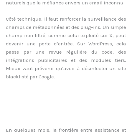
naturels que la méfiance envers un email inconnu.
Côté technique, il faut renforcer la surveillance des
champs de métadonnées et des plug-ins. Un simple
champ non filtré, comme celui exploité sur X, peut
devenir une porte d’entrée. Sur WordPress, cela
passe par une revue régulière du code, des
intégrations publicitaires et des modules tiers.
Mieux vaut prévenir qu’avoir à désinfecter un site
blacklisté par Google.
En quelques mois, la frontière entre assistance et