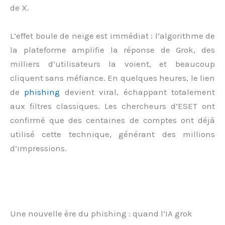
de X.
L’effet boule de neige est immédiat : l’algorithme de
la plateforme amplifie la réponse de Grok, des
milliers d’utilisateurs la voient, et beaucoup
cliquent sans méfiance. En quelques heures, le lien
de
phishing
devient viral, échappant totalement
aux filtres classiques. Les chercheurs d’ESET ont
confirmé que des centaines de comptes ont déjà
utilisé cette technique, générant des millions
d’impressions.
Une nouvelle ère du phishing : quand l’IA grok