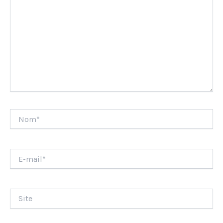
Nom*
E-
mail*
Site