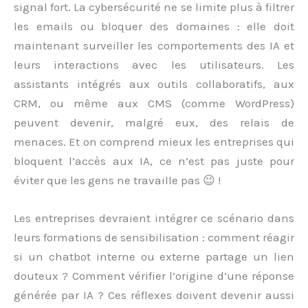
signal fort. La cybersécurité ne se limite plus à filtrer
les emails ou bloquer des domaines : elle doit
maintenant surveiller les comportements des IA et
leurs interactions avec les utilisateurs. Les
assistants intégrés aux outils collaboratifs, aux
CRM, ou même aux CMS (comme WordPress)
peuvent devenir, malgré eux, des relais de
menaces. Et on comprend mieux les entreprises qui
bloquent l’accès aux IA, ce n’est pas juste pour
éviter que les gens ne travaille pas 😉 !
Les entreprises devraient intégrer ce scénario dans
leurs formations de sensibilisation : comment réagir
si un chatbot interne ou externe partage un lien
douteux ? Comment vérifier l’origine d’une réponse
générée par IA ? Ces réflexes doivent devenir aussi