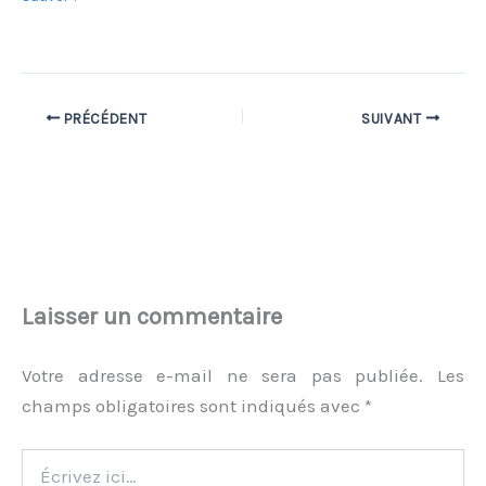
PRÉCÉDENT
SUIVANT
Laisser un commentaire
Votre adresse e-mail ne sera pas publiée.
Les
champs obligatoires sont indiqués avec
*
Écrivez
ici…