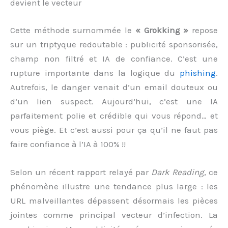
devient le vecteur
Cette méthode surnommée le
« Grokking »
repose
sur un triptyque redoutable : publicité sponsorisée,
champ non filtré et IA de confiance. C’est une
rupture importante dans la logique du
phishing
.
Autrefois, le danger venait d’un email douteux ou
d’un lien suspect. Aujourd’hui, c’est une IA
parfaitement polie et crédible qui vous répond… et
vous piège. Et c’est aussi pour ça qu’il ne faut pas
faire confiance à l’IA à 100% !!
Selon un récent rapport relayé par
Dark Reading
, ce
phénomène illustre une tendance plus large : les
URL malveillantes dépassent désormais les pièces
jointes comme principal vecteur d’infection. La