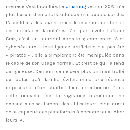
menace s’est brouillée. Le
phishing
version 2025 n’a
plus besoin d’emails frauduleux : il s’appuie sur des
IA crédibles, des algorithmes de recommandation et
des interfaces familières. Ce que révèle l’affaire
Grok
, c’est un tournant dans la guerre entre IA et
cybersécurité. L’intelligence artificielle n’a pas été
« piratée » : elle a simplement été manipulée dans
le cadre de son usage normal. Et c’est ce qui la rend
dangereuse. Demain, ce ne sera plus un mail truffé
de fautes qu’il faudra éviter, mais une réponse
impeccable d’un chatbot bien intentionné. Dans
cette nouvelle ère, la vigilance numérique ne
dépend plus seulement des utilisateurs, mais aussi
de la capacité des plateformes à encadrer et auditer
leurs IA.