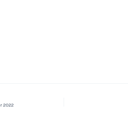
er 2022