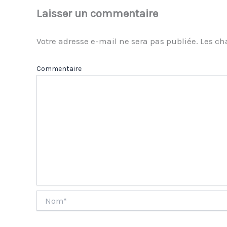
Laisser un commentaire
Votre adresse e-mail ne sera pas publiée.
Les ch
Com
Nom*