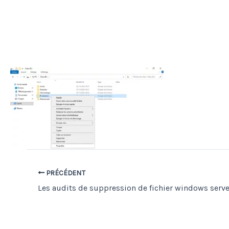
PRÉCÉDENT
Les audits de suppression de fichier windows serv