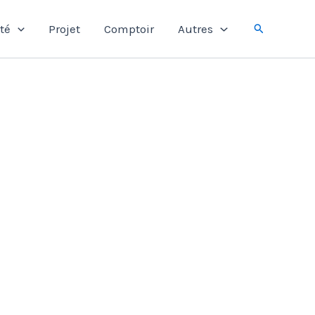
Rechercher
té
Projet
Comptoir
Autres