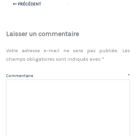
PRÉCÉDENT
Laisser un commentaire
Votre adresse e-mail ne sera pas publiée.
Les
champs obligatoires sont indiqués avec
*
Commentaire
*