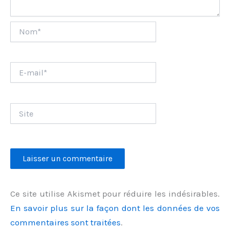
Nom*
E-
mail*
Site
Ce site utilise Akismet pour réduire les indésirables.
En savoir plus sur la façon dont les données de vos
commentaires sont traitées
.