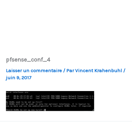
pfsense_conf_4
Laisser un commentaire
/ Par
Vincent Krahenbuhl
/
juin 9, 2017