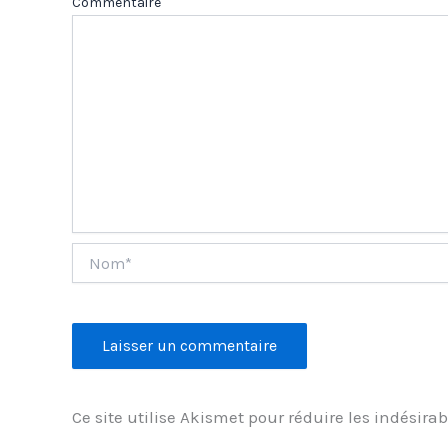
Com
Nom*
Ce site utilise Akismet pour réduire les indésirab