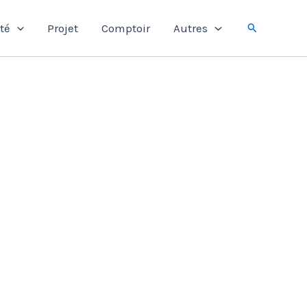
Rechercher
té
Projet
Comptoir
Autres