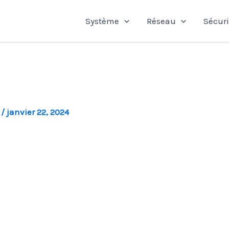
Système
Réseau
Sécuri
l
/
janvier 22, 2024