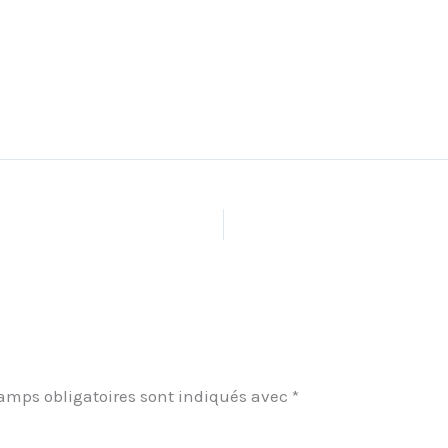
amps obligatoires sont indiqués avec
*