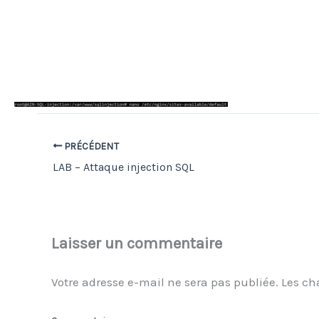
PRÉCÉDENT
LAB – Attaque injection SQL
Laisser un commentaire
Votre adresse e-mail ne sera pas publiée.
Les ch