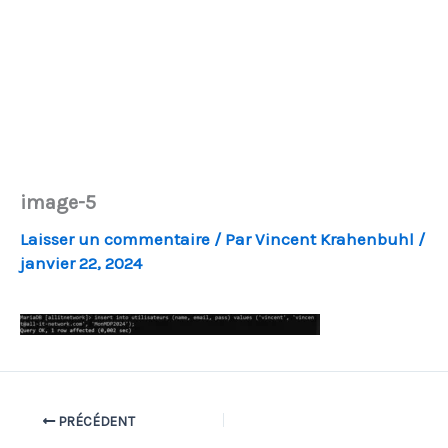
image-5
Laisser un commentaire
/ Par
Vincent Krahenbuhl
/
janvier 22, 2024
PRÉCÉDENT