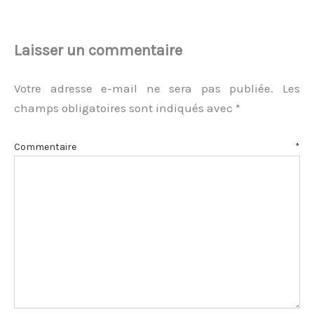
Laisser un commentaire
Votre adresse e-mail ne sera pas publiée.
Les
champs obligatoires sont indiqués avec
*
Commentaire
*