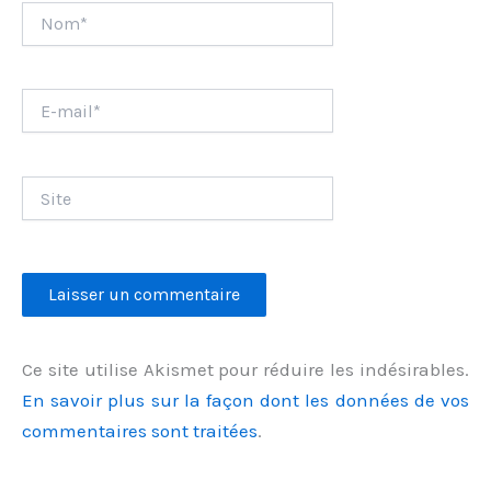
Nom*
E-
mail*
Site
Ce site utilise Akismet pour réduire les indésirables.
En savoir plus sur la façon dont les données de vos
commentaires sont traitées
.