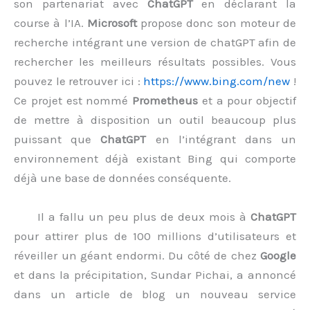
son partenariat avec
ChatGPT
en déclarant la
course à l’IA.
Microsoft
propose donc son moteur de
recherche intégrant une version de chatGPT afin de
rechercher les meilleurs résultats possibles. Vous
pouvez le retrouver ici :
https://www.bing.com/new
!
Ce projet est nommé
Prometheus
et a pour objectif
de mettre à disposition un outil beaucoup plus
puissant que
ChatGPT
en l’intégrant dans un
environnement déjà existant Bing qui comporte
déjà une base de données conséquente.
Il a fallu un peu plus de deux mois à
ChatGPT
pour attirer plus de 100 millions d’utilisateurs et
réveiller un géant endormi. Du côté de chez
Google
et dans la précipitation, Sundar Pichai, a annoncé
dans un article de blog un nouveau service