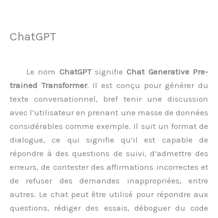
ChatGPT
Le nom
ChatGPT
signifie
Chat Generative Pre-
trained Transformer
. Il est conçu pour générer du
texte conversationnel, bref tenir une discussion
avec l’utilisateur en prenant une masse de données
considérables comme exemple. Il suit un format de
dialogue, ce qui signifie qu’il est capable de
répondre à des questions de suivi, d’admettre des
erreurs, de contester des affirmations incorrectes et
de refuser des demandes inappropriées, entre
autres. Le chat peut être utilisé pour répondre aux
questions, rédiger des essais, déboguer du code