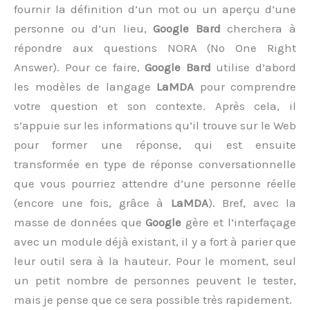
fournir la définition d’un mot ou un aperçu d’une
personne ou d’un lieu,
Google Bard
cherchera à
répondre aux questions NORA (No One Right
Answer). Pour ce faire,
Google Bard
utilise d’abord
les modèles de langage
LaMDA
pour comprendre
votre question et son contexte. Après cela, il
s’appuie sur les informations qu’il trouve sur le Web
pour former une réponse, qui est ensuite
transformée en type de réponse conversationnelle
que vous pourriez attendre d’une personne réelle
(encore une fois, grâce à
LaMDA
). Bref, avec la
masse de données que
Google
gère et l’interfaçage
avec un module déjà existant, il y a fort à parier que
leur outil sera à la hauteur. Pour le moment, seul
un petit nombre de personnes peuvent le tester,
mais je pense que ce sera possible très rapidement.