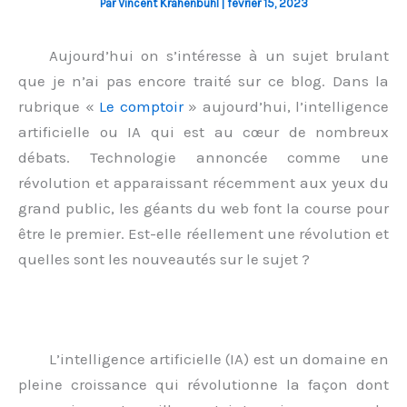
Par
Vincent Krahenbuhl
|
février 15, 2023
Aujourd’hui on s’intéresse à un sujet brulant
que je n’ai pas encore traité sur ce blog. Dans la
rubrique «
Le comptoir
» aujourd’hui, l’intelligence
artificielle ou IA qui est au cœur de nombreux
débats. Technologie annoncée comme une
révolution et apparaissant récemment aux yeux du
grand public, les géants du web font la course pour
être le premier. Est-elle réellement une révolution et
quelles sont les nouveautés sur le sujet ?
L’intelligence artificielle (IA) est un domaine en
pleine croissance qui révolutionne la façon dont