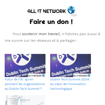
Pour
soutenir mon travail
, n’hésitez pas aussi à
me suivre sur les réseaux et à partager :
Futur de l’IA : qu’en
Dublin Tech Summit 2024 :
pensent les organisations
Au cœur de l’innovation
au Dublin Tech Summit ?
technologique