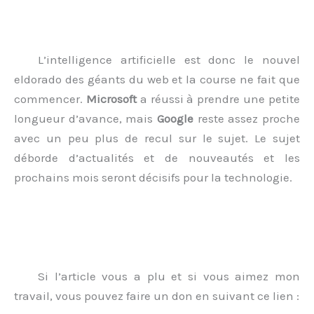
L’intelligence artificielle est donc le nouvel
eldorado des géants du web et la course ne fait que
commencer.
Microsoft
a réussi à prendre une petite
longueur d’avance, mais
Google
reste assez proche
avec un peu plus de recul sur le sujet. Le sujet
déborde d’actualités et de nouveautés et les
prochains mois seront décisifs pour la technologie.
Si l’article vous a plu et si vous aimez mon
travail, vous pouvez faire un don en suivant ce lien :