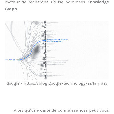
moteur de recherche utilise nommées
Knowledge
Graph.
Google – https://blog.google/technology/ai/lamda/
Alors qu’une carte de connaissances peut vous