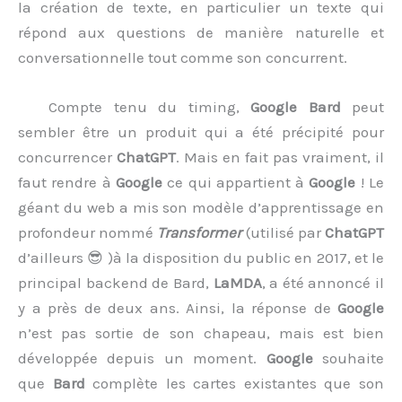
la création de texte, en particulier un texte qui
répond aux questions de manière naturelle et
conversationnelle tout comme son concurrent.
Compte tenu du timing,
Google Bard
peut
sembler être un produit qui a été précipité pour
concurrencer
ChatGPT
. Mais en fait pas vraiment, il
faut rendre à
Google
ce qui appartient à
Google
! Le
géant du web a mis son modèle d’apprentissage en
profondeur nommé
Transformer
(utilisé par
ChatGPT
d’ailleurs 😎 )à la disposition du public en 2017, et le
principal backend de Bard,
LaMDA
, a été annoncé il
y a près de deux ans. Ainsi, la réponse de
Google
n’est pas sortie de son chapeau, mais est bien
développée depuis un moment.
Google
souhaite
que
Bard
complète les cartes existantes que son