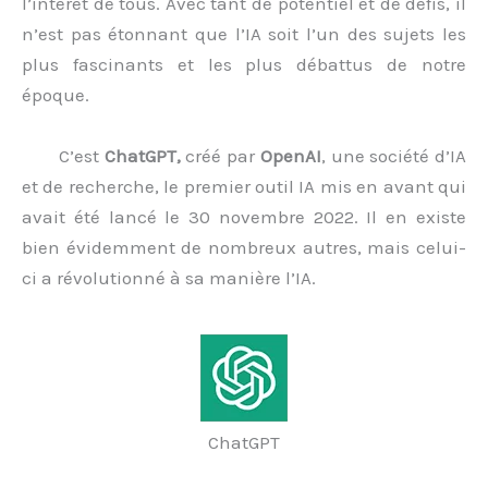
l’intérêt de tous. Avec tant de potentiel et de défis, il
n’est pas étonnant que l’IA soit l’un des sujets les
plus fascinants et les plus débattus de notre
époque.
C’est
ChatGPT,
créé par
OpenAI
, une société d’IA
et de recherche, le premier outil IA mis en avant qui
avait été lancé le 30 novembre 2022. Il en existe
bien évidemment de nombreux autres, mais celui-
ci a révolutionné à sa manière l’IA.
ChatGPT