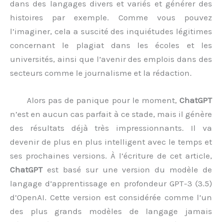
dans des langages divers et variés et générer des
histoires par exemple. Comme vous pouvez
l’imaginer, cela a suscité des inquiétudes légitimes
concernant le plagiat dans les écoles et les
universités, ainsi que l’avenir des emplois dans des
secteurs comme le journalisme et la rédaction.
Alors pas de panique pour le moment,
ChatGPT
n’est en aucun cas parfait à ce stade, mais il génère
des résultats déjà très impressionnants. Il va
devenir de plus en plus intelligent avec le temps et
ses prochaines versions. À l’écriture de cet article,
ChatGPT
est basé sur une version du modèle de
langage d’apprentissage en profondeur GPT-3 (3.5)
d’OpenAI. Cette version est considérée comme l’un
des plus grands modèles de langage jamais