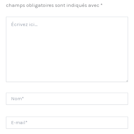
champs obligatoires sont indiqués avec
*
Écrivez
ici…
Nom*
E-
mail*