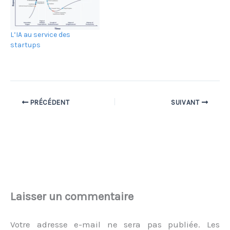
L’IA au service des
startups
PRÉCÉDENT
SUIVANT
Laisser un commentaire
Votre adresse e-mail ne sera pas publiée.
Les