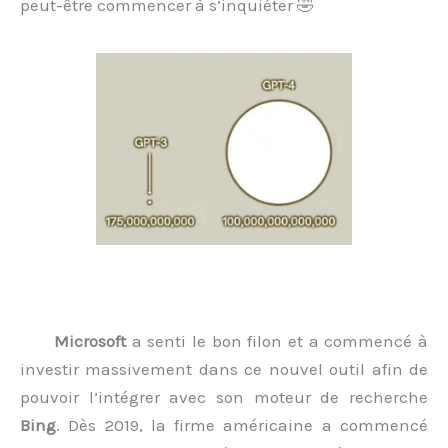
peut-être commencer à s’inquiéter 🤣
Microsoft
a senti le bon filon et a commencé à
investir massivement dans ce nouvel outil afin de
pouvoir l’intégrer avec son moteur de recherche
Bing
. Dès 2019, la firme américaine a commencé