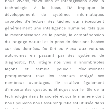
nous vivons, travaillons et interagissons avec la
technologie. À la base, l’IA implique le
développement de systèmes informatiques
capables d’effectuer des tâches qui nécessitent
généralement une intelligence humaine, tels que
la reconnaissance de la parole, la compréhension
du langage naturel et la prise de décisions basées
sur des données. De Siri ou Alexa aux voitures
autonomes en passant par des systèmes de
diagnostic, l’IA intègre nos vies d’innombrables
façons et semble pouvoir révolutionner
pratiquement tous les secteurs. Malgré ses
nombreux avantages, l’IA soulève également
d’importantes questions éthiques sur le rôle de la
technologie dans la société et sur la manière dont
nous pouvons nous assurer qu’elle est utilisée dans