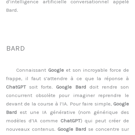
d’intelligence artificielle conversationnel appelé
Bard.
BARD
Connaissant
Google
et son incroyable force de
frappe, il faut s’attendre à ce que la réponse à
ChatGPT
soit forte.
Google Bard
doit rendre son
concurrent obsolète pour imaginer reprendre le
devant de la course à l’IA. Pour faire simple,
Google
Bard
est une IA générative (nom générique des
modèles d’IA comme
ChatGPT
) qui peut créer de
nouveaux contenus.
Google Bard
se concentre sur