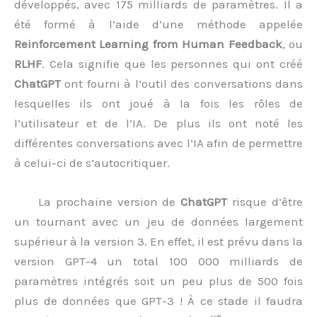
développés, avec 175 milliards de paramètres. Il a
été formé à l’aide d’une méthode appelée
Reinforcement Learning from Human Feedback
, ou
RLHF
. Cela signifie que les personnes qui ont créé
ChatGPT
ont fourni à l’outil des conversations dans
lesquelles ils ont joué à la fois les rôles de
l’utilisateur et de l’IA. De plus ils ont noté les
différentes conversations avec l’IA afin de permettre
à celui-ci de s’autocritiquer.
La prochaine version de
ChatGPT
risque d’être
un tournant avec un jeu de données largement
supérieur à la version 3. En effet, il est prévu dans la
version GPT-4 un total 100 000 milliards de
paramètres intégrés soit un peu plus de 500 fois
plus de données que GPT-3 ! À ce stade il faudra