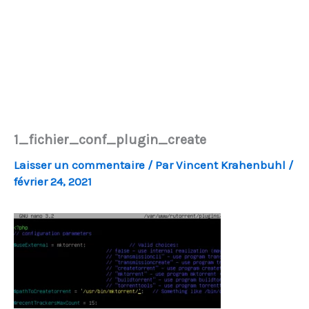
1_fichier_conf_plugin_create
Laisser un commentaire
/ Par
Vincent Krahenbuhl
/
février 24, 2021