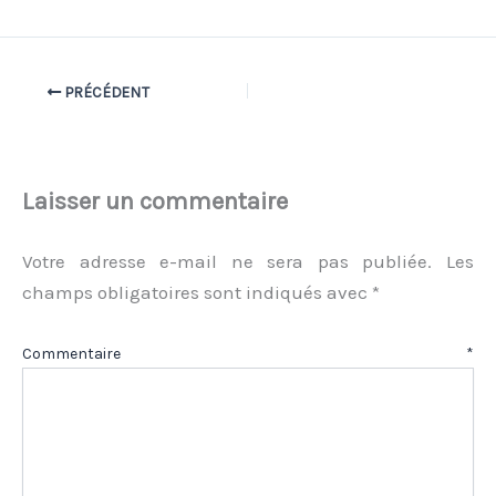
PRÉCÉDENT
Laisser un commentaire
Votre adresse e-mail ne sera pas publiée.
Les
champs obligatoires sont indiqués avec
*
Commentaire
*