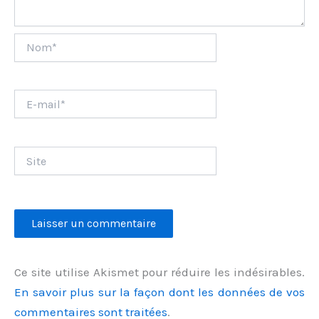
Nom*
E-
mail*
Site
Ce site utilise Akismet pour réduire les indésirables.
En savoir plus sur la façon dont les données de vos
commentaires sont traitées
.