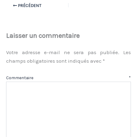
PRÉCÉDENT
Laisser un commentaire
Votre adresse e-mail ne sera pas publiée.
Les
champs obligatoires sont indiqués avec
*
Commentaire
*