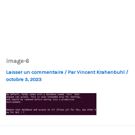
image-6
Laisser un commentaire
/ Par
Vincent Krahenbuhl
/
octobre 3, 2023