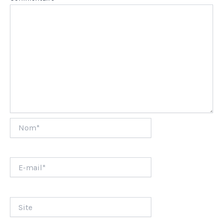
Nom*
E-
mail*
Site