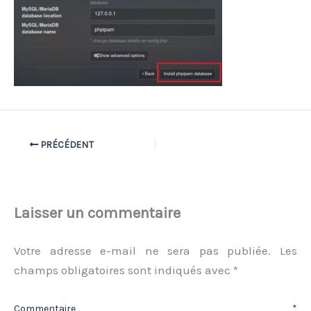
PRÉCÉDENT
Laisser un commentaire
Votre adresse e-mail ne sera pas publiée.
Les
champs obligatoires sont indiqués avec
*
Commentaire
*