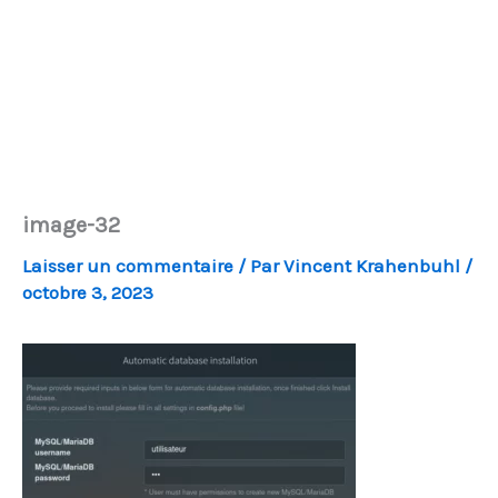
image-32
Laisser un commentaire
/ Par
Vincent Krahenbuhl
/
octobre 3, 2023