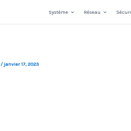
Système
Réseau
Sécuri
l
/
janvier 17, 2023