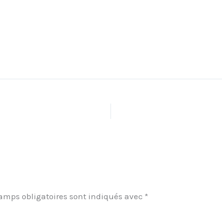
amps obligatoires sont indiqués avec
*