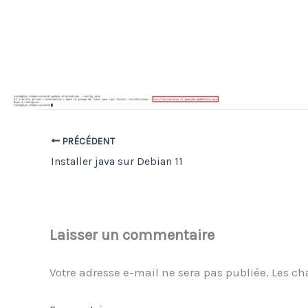
PRÉCÉDENT
Installer java sur Debian 11
Laisser un commentaire
Votre adresse e-mail ne sera pas publiée.
Les ch