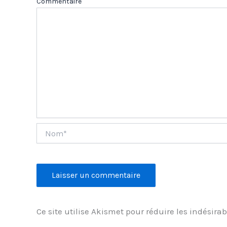
Com
Nom*
Ce site utilise Akismet pour réduire les indésirab