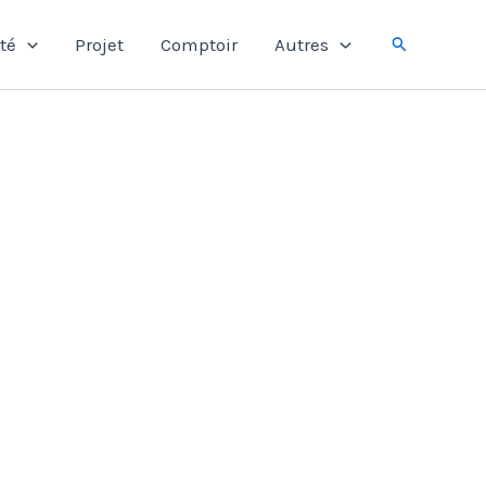
Rechercher
té
Projet
Comptoir
Autres