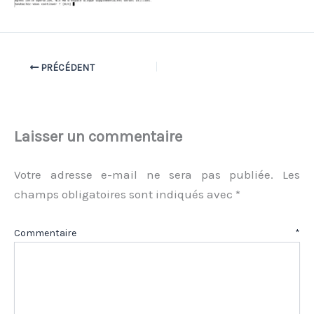
PRÉCÉDENT
Laisser un commentaire
Votre adresse e-mail ne sera pas publiée.
Les
champs obligatoires sont indiqués avec
*
Commentaire
*