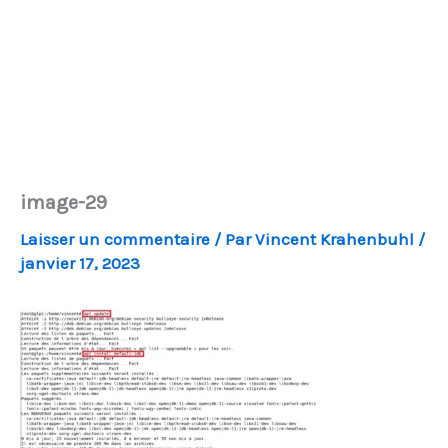
image-29
Laisser un commentaire
/ Par
Vincent Krahenbuhl
/
janvier 17, 2023