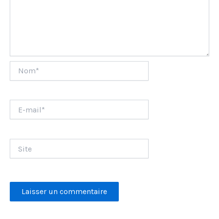
Nom*
E-
mail*
Site