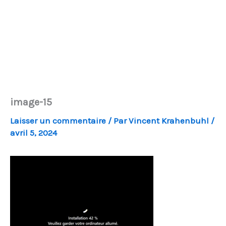
image-15
Laisser un commentaire
/ Par
Vincent Krahenbuhl
/
avril 5, 2024