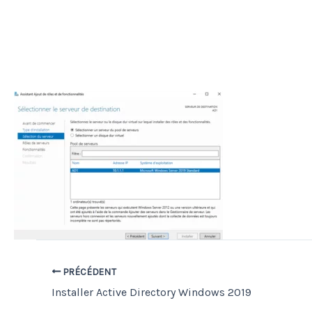
PRÉCÉDENT
Installer Active Directory Windows 2019