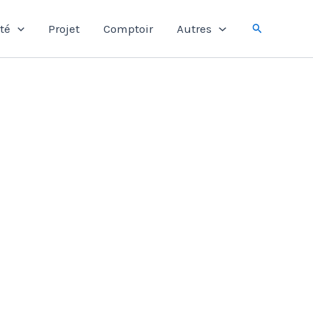
Rechercher
té
Projet
Comptoir
Autres