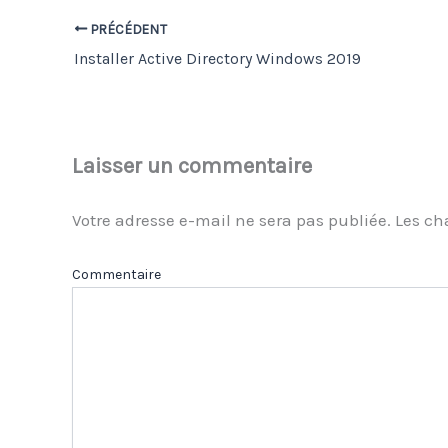
PRÉCÉDENT
Installer Active Directory Windows 2019
Laisser un commentaire
Votre adresse e-mail ne sera pas publiée.
Les ch
Com