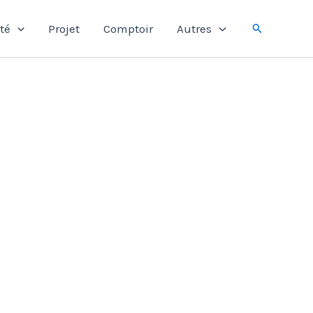
Rechercher
té
Projet
Comptoir
Autres