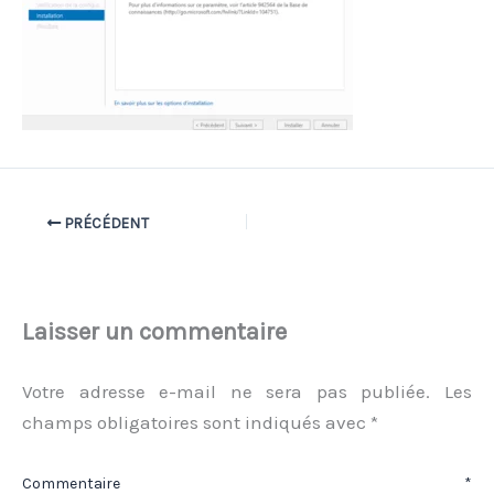
PRÉCÉDENT
Laisser un commentaire
Votre adresse e-mail ne sera pas publiée.
Les
champs obligatoires sont indiqués avec
*
Commentaire
*