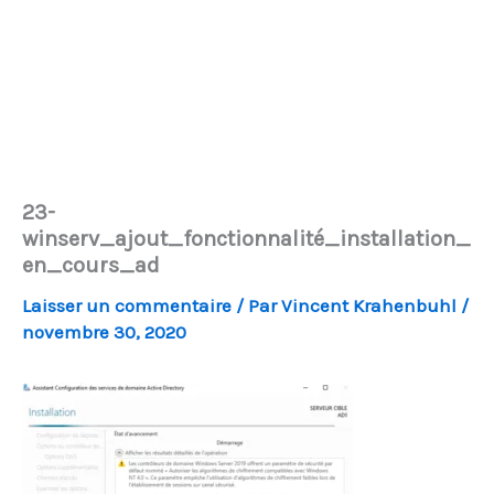
23-
winserv_ajout_fonctionnalité_installation_
en_cours_ad
Laisser un commentaire
/ Par
Vincent Krahenbuhl
/
novembre 30, 2020