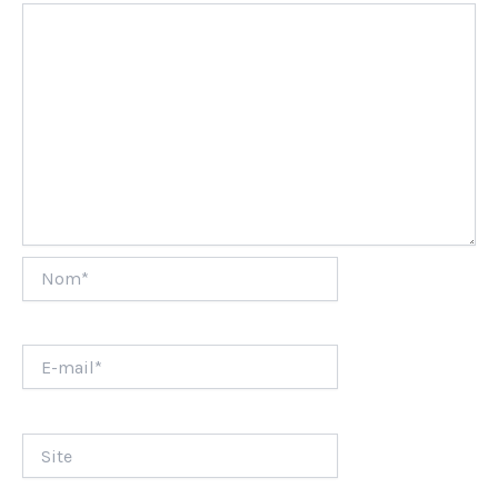
Nom*
E-
mail*
Site