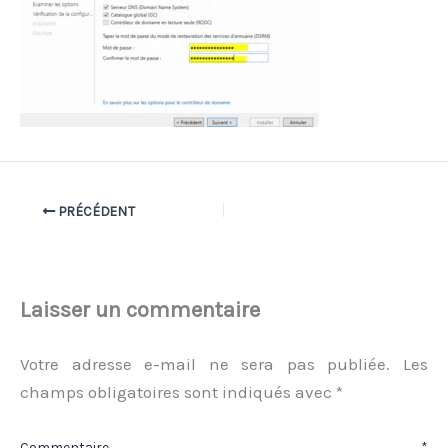
PRÉCÉDENT
Laisser un commentaire
Votre adresse e-mail ne sera pas publiée.
Les
champs obligatoires sont indiqués avec
*
Commentaire
*