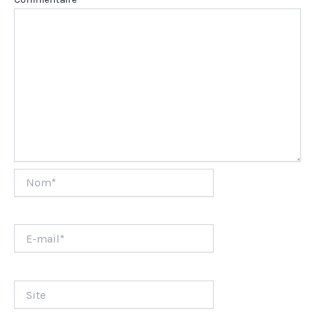
Nom*
E-
mail*
Site