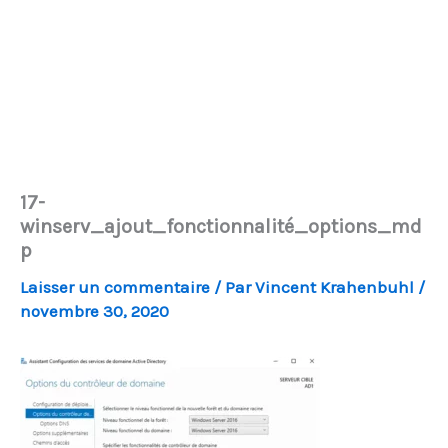
17-
winserv_ajout_fonctionnalité_options_md
p
Laisser un commentaire
/ Par
Vincent Krahenbuhl
/
novembre 30, 2020