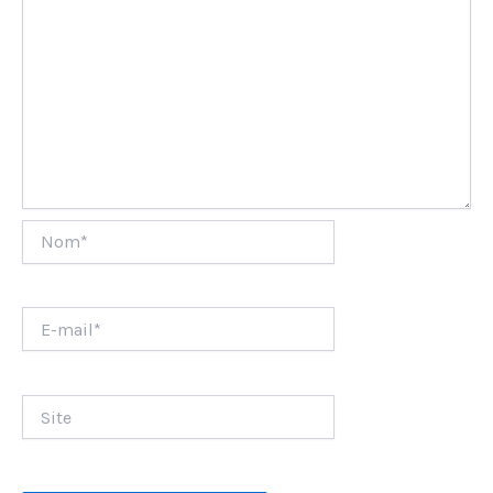
Nom*
E-
mail*
Site