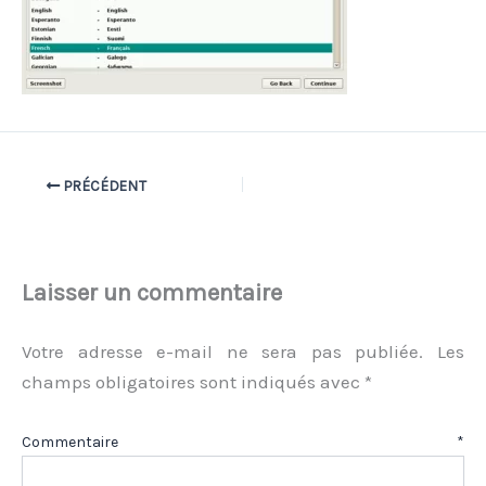
PRÉCÉDENT
Laisser un commentaire
Votre adresse e-mail ne sera pas publiée.
Les
champs obligatoires sont indiqués avec
*
Commentaire
*