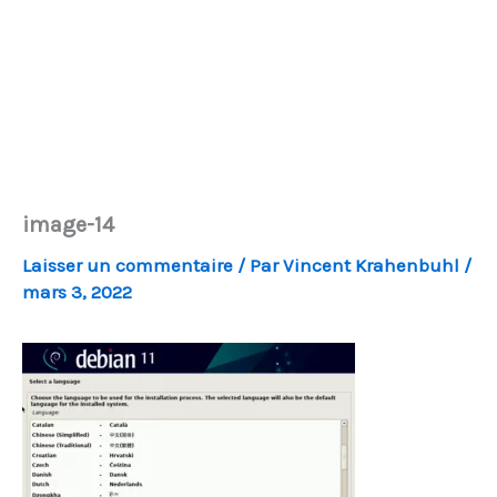
image-14
Laisser un commentaire
/ Par
Vincent Krahenbuhl
/
mars 3, 2022