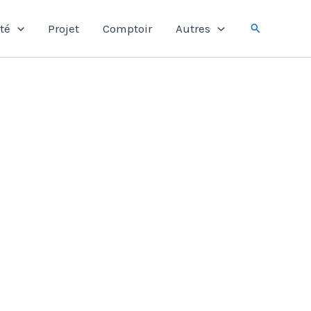
Rechercher
té
Projet
Comptoir
Autres