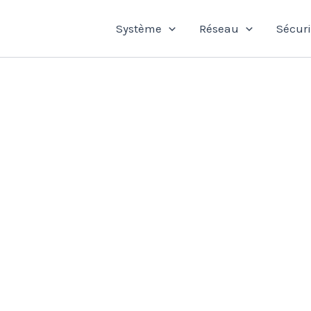
Système
Réseau
Sécuri