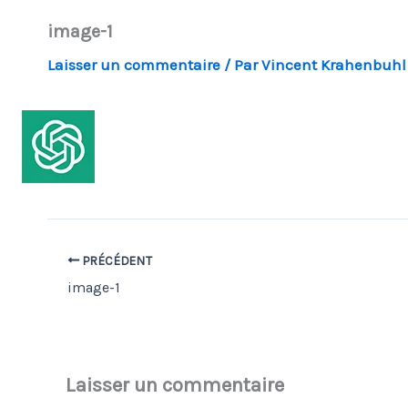
image-1
Laisser un commentaire
/ Par
Vincent Krahenbuh
PRÉCÉDENT
image-1
Laisser un commentaire