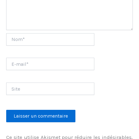
Nom*
E-
mail*
Site
Ce site utilise Akismet pour réduire les indésirables.