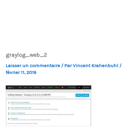
graylog_web_2
Laisser un commentaire
/ Par
Vincent Krahenbuhl
/
février 11, 2019