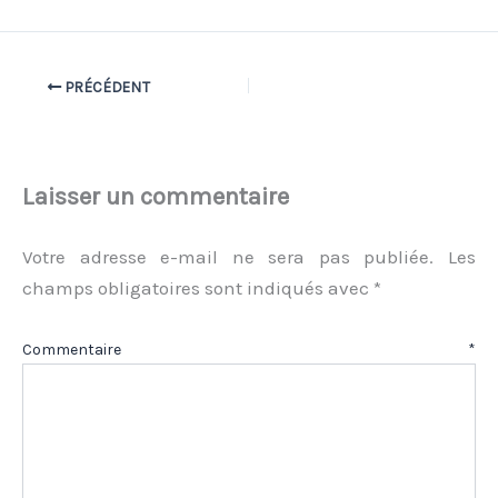
PRÉCÉDENT
Laisser un commentaire
Votre adresse e-mail ne sera pas publiée.
Les
champs obligatoires sont indiqués avec
*
Commentaire
*