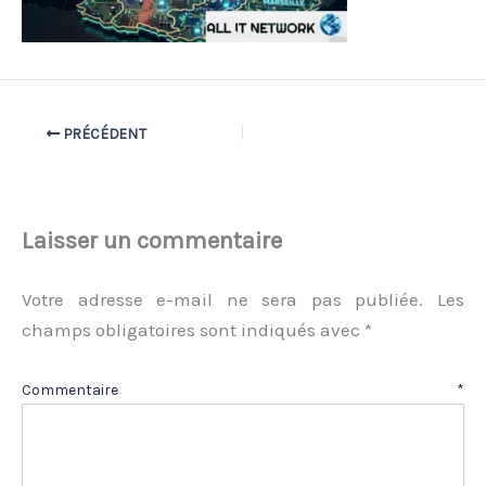
PRÉCÉDENT
Laisser un commentaire
Votre adresse e-mail ne sera pas publiée.
Les
champs obligatoires sont indiqués avec
*
Commentaire
*