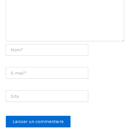
Nom*
E-
mail*
Site