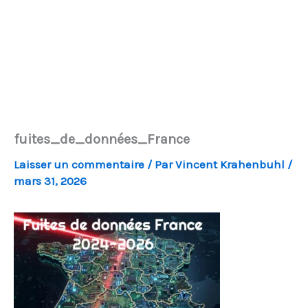
fuites_de_données_France
Laisser un commentaire
/ Par
Vincent Krahenbuhl
/
mars 31, 2026