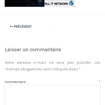
PRÉCÉDENT
Laisser un commentaire
Votre adresse e-mail ne sera pas publiée.
Les
champs obligatoires sont indiqués avec
*
Commentaire
*