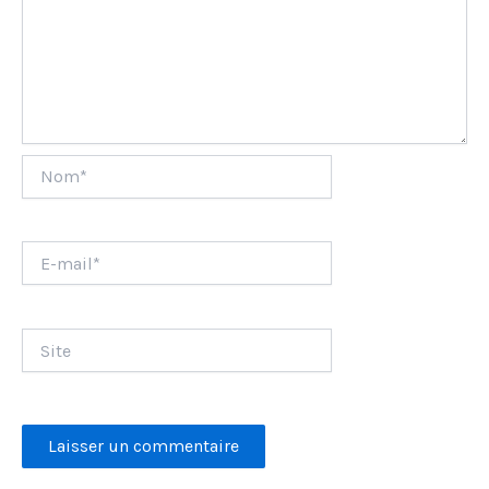
Nom*
E-
mail*
Site