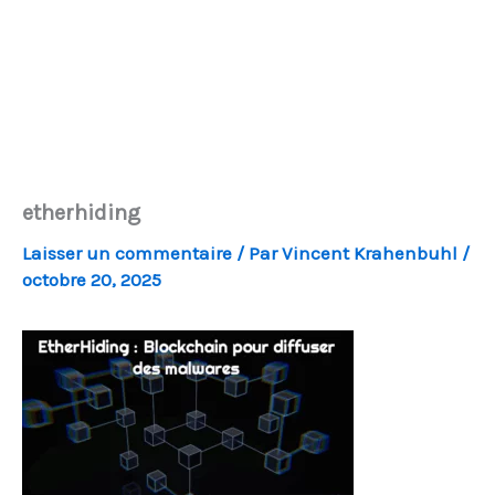
etherhiding
Laisser un commentaire
/ Par
Vincent Krahenbuhl
/
octobre 20, 2025