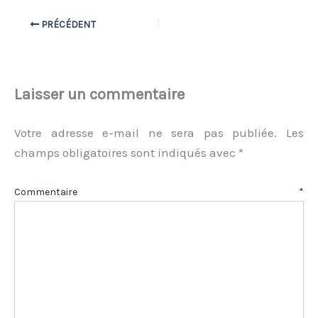
PRÉCÉDENT
Laisser un commentaire
Votre adresse e-mail ne sera pas publiée.
Les
champs obligatoires sont indiqués avec
*
Commentaire
*