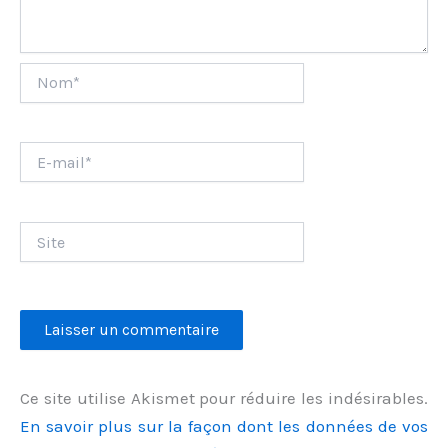
Nom*
E-
mail*
Site
Ce site utilise Akismet pour réduire les indésirables.
En savoir plus sur la façon dont les données de vos