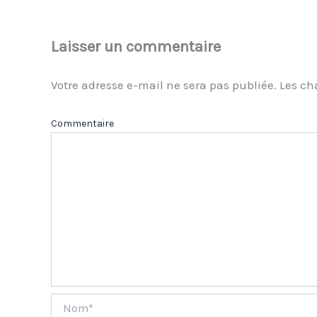
Laisser un commentaire
Votre adresse e-mail ne sera pas publiée.
Les ch
Com
Nom*