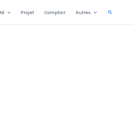
Rechercher
té
Projet
Comptoir
Autres