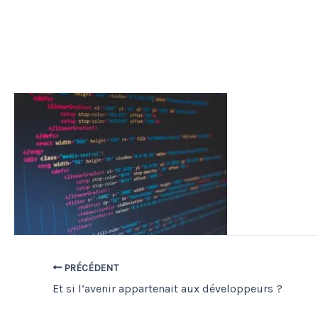
PRÉCÉDENT
Et si l’avenir appartenait aux développeurs ?