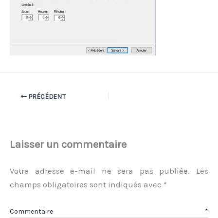
PRÉCÉDENT
Laisser un commentaire
Votre adresse e-mail ne sera pas publiée.
Les
champs obligatoires sont indiqués avec
*
Commentaire
*