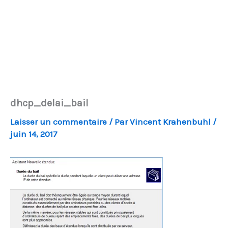
dhcp_delai_bail
Laisser un commentaire
/ Par
Vincent Krahenbuhl
/
juin 14, 2017