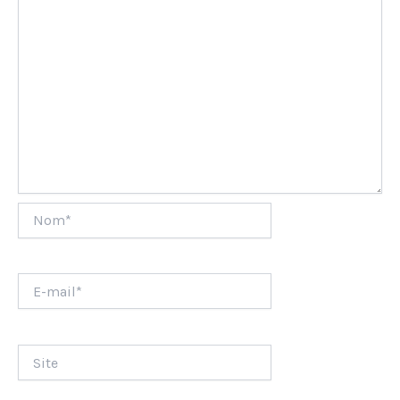
Nom*
E-
mail*
Site