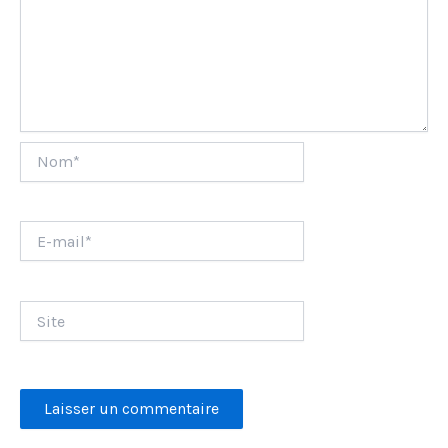
Nom*
E-
mail*
Site