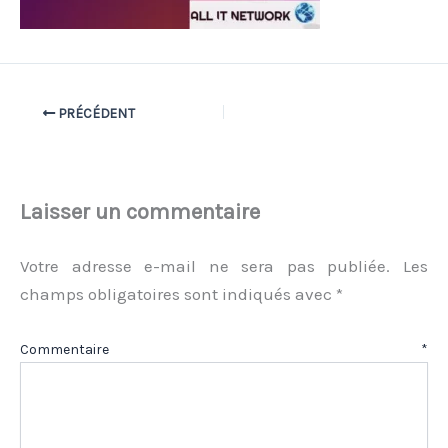
PRÉCÉDENT
Laisser un commentaire
Votre adresse e-mail ne sera pas publiée.
Les
champs obligatoires sont indiqués avec
*
Commentaire
*