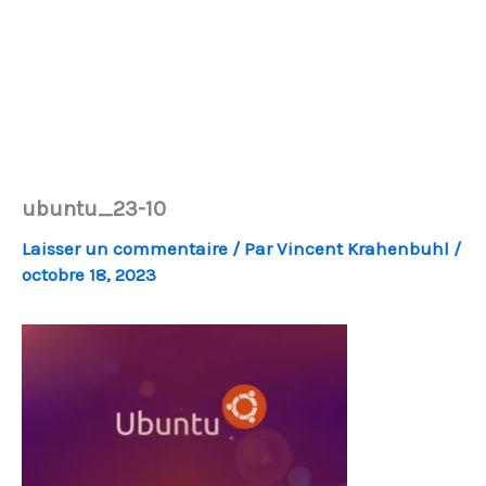
ubuntu_23-10
Laisser un commentaire
/ Par
Vincent Krahenbuhl
/
octobre 18, 2023