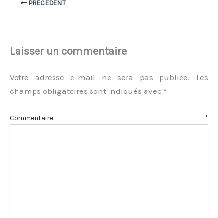
PRÉCÉDENT
Laisser un commentaire
Votre adresse e-mail ne sera pas publiée.
Les
champs obligatoires sont indiqués avec
*
Commentaire
*