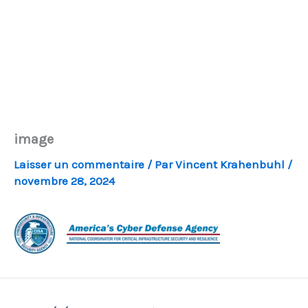
image
Laisser un commentaire
/ Par
Vincent Krahenbuhl
/
novembre 28, 2024