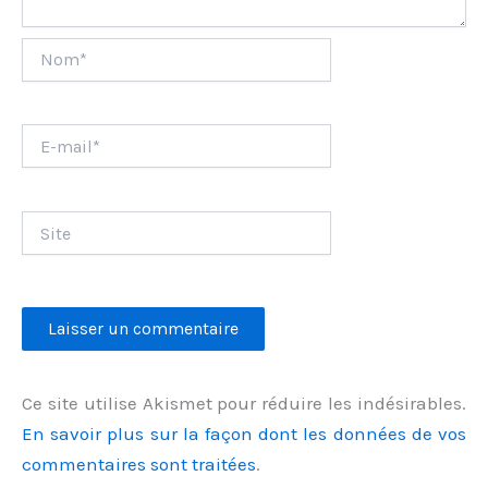
Nom*
E-
mail*
Site
Ce site utilise Akismet pour réduire les indésirables.
En savoir plus sur la façon dont les données de vos
commentaires sont traitées
.