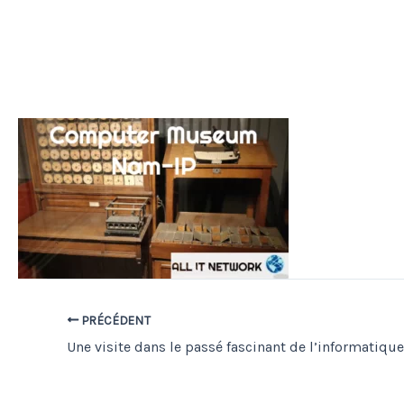
PRÉCÉDENT
Une visite dans le passé fascinant de l’informatique