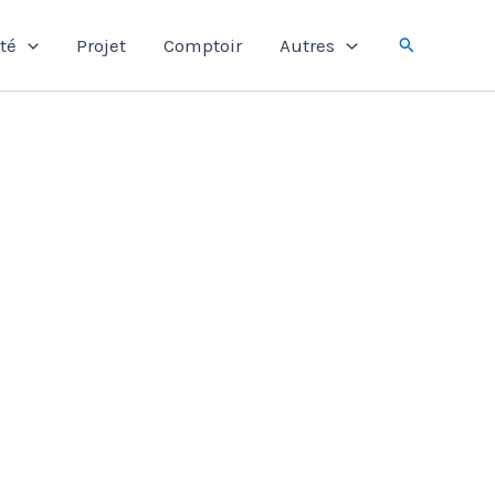
Rechercher
té
Projet
Comptoir
Autres