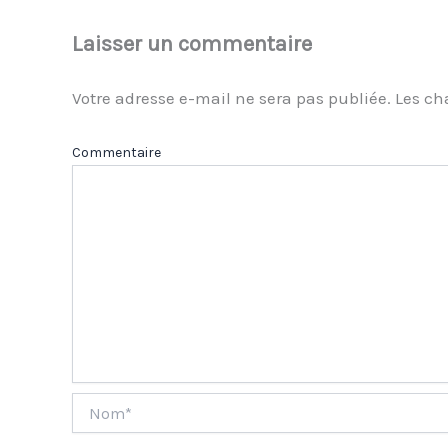
Laisser un commentaire
Votre adresse e-mail ne sera pas publiée.
Les ch
Com
Nom*