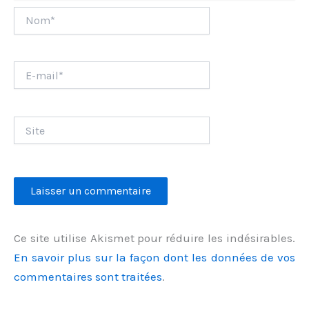
Nom*
E-
mail*
Site
Ce site utilise Akismet pour réduire les indésirables.
En savoir plus sur la façon dont les données de vos
commentaires sont traitées
.