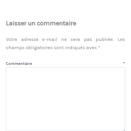
Laisser un commentaire
Votre adresse e-mail ne sera pas publiée.
Les
champs obligatoires sont indiqués avec
*
Commentaire
*