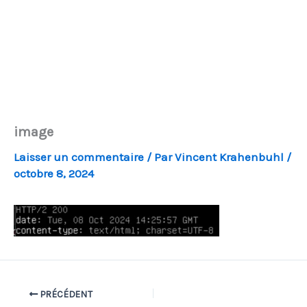
image
Laisser un commentaire
/ Par
Vincent Krahenbuhl
/
octobre 8, 2024
PRÉCÉDENT