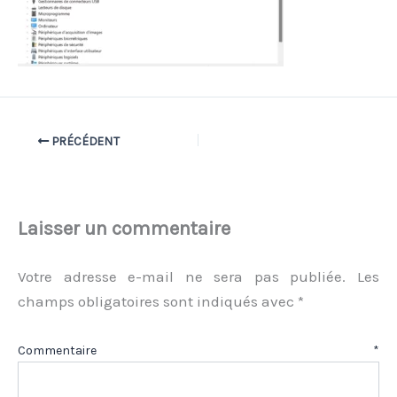
PRÉCÉDENT
Laisser un commentaire
Votre adresse e-mail ne sera pas publiée.
Les
champs obligatoires sont indiqués avec
*
Commentaire
*