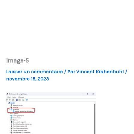
image-5
Laisser un commentaire
/ Par
Vincent Krahenbuhl
/
novembre 15, 2023