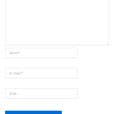
Nom*
E-
mail*
Site