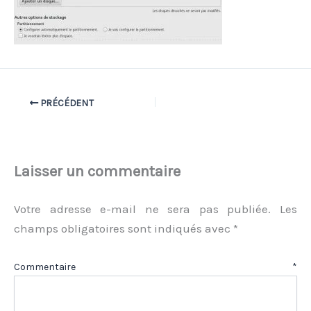
PRÉCÉDENT
Laisser un commentaire
Votre adresse e-mail ne sera pas publiée.
Les
champs obligatoires sont indiqués avec
*
Commentaire
*