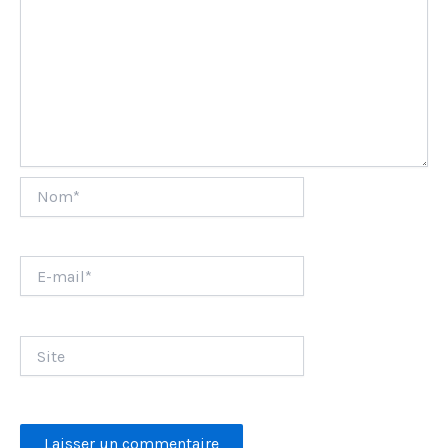
Nom*
E-
mail*
Site