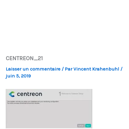
CENTREON_21
Laisser un commentaire
/ Par
Vincent Krahenbuhl
/
juin 5, 2019