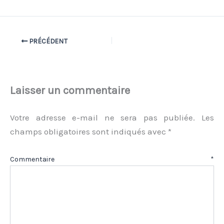
PRÉCÉDENT
Laisser un commentaire
Votre adresse e-mail ne sera pas publiée.
Les
champs obligatoires sont indiqués avec
*
Commentaire
*