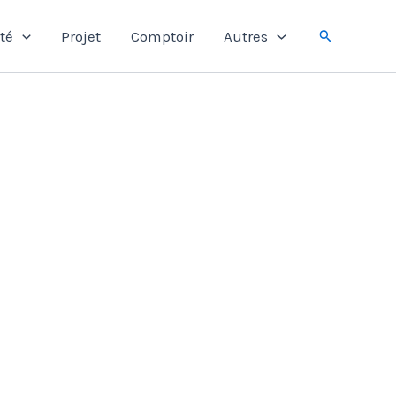
Rechercher
té
Projet
Comptoir
Autres