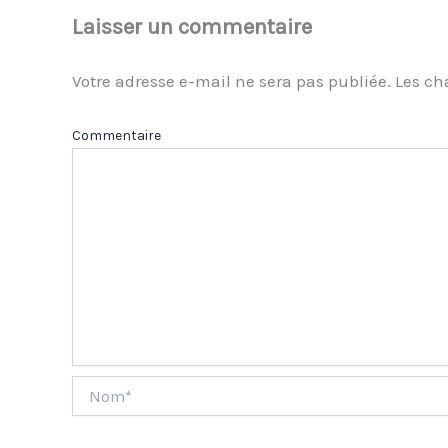
Laisser un commentaire
Votre adresse e-mail ne sera pas publiée.
Les ch
Com
Nom*