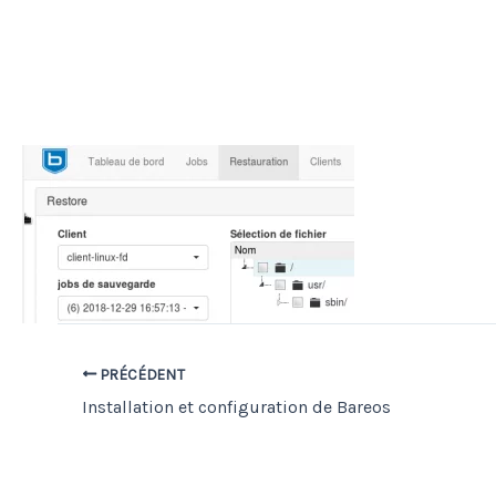
PRÉCÉDENT
Installation et configuration de Bareos