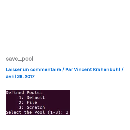
save_pool
Laisser un commentaire
/ Par
Vincent Krahenbuhl
/
avril 29, 2017