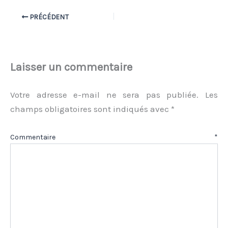
PRÉCÉDENT
Laisser un commentaire
Votre adresse e-mail ne sera pas publiée.
Les
champs obligatoires sont indiqués avec
*
Commentaire
*