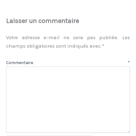
Laisser un commentaire
Votre adresse e-mail ne sera pas publiée.
Les
champs obligatoires sont indiqués avec
*
Commentaire
*