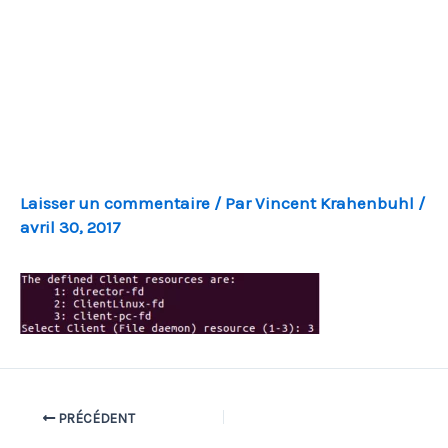
Laisser un commentaire
/ Par
Vincent Krahenbuhl
/
avril 30, 2017
PRÉCÉDENT