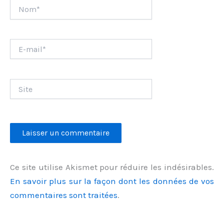
Nom*
E-
mail*
Site
Ce site utilise Akismet pour réduire les indésirables.
En savoir plus sur la façon dont les données de vos
commentaires sont traitées
.