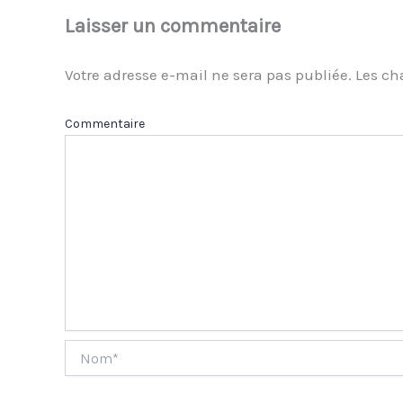
Laisser un commentaire
Votre adresse e-mail ne sera pas publiée.
Les ch
Com
Nom*