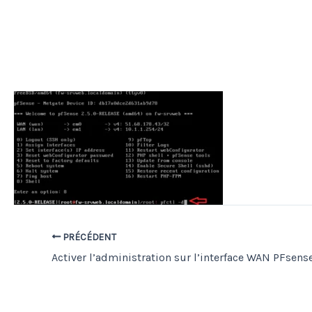
PRÉCÉDENT
Activer l’administration sur l’interface WAN PFsens