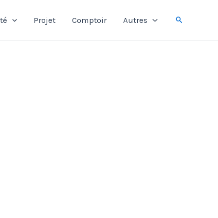
Rechercher
té
Projet
Comptoir
Autres