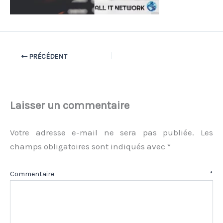
PRÉCÉDENT
Laisser un commentaire
Votre adresse e-mail ne sera pas publiée.
Les
champs obligatoires sont indiqués avec
*
Commentaire
*