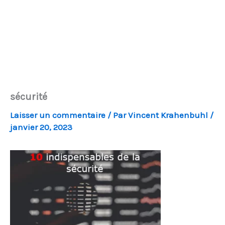
sécurité
Laisser un commentaire
/ Par
Vincent Krahenbuhl
/
janvier 20, 2023