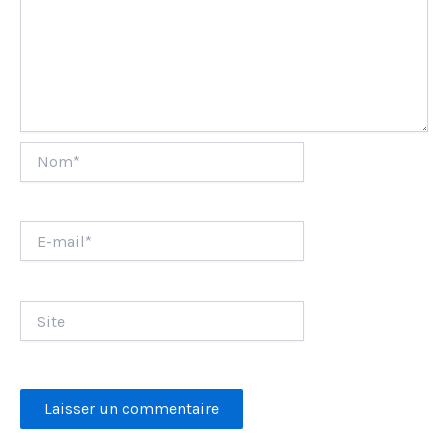
Nom*
E-
mail*
Site