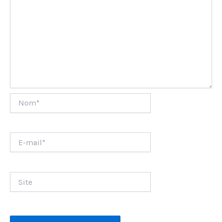
Nom*
E-
mail*
Site