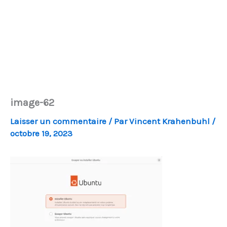
image-62
Laisser un commentaire
/ Par
Vincent Krahenbuhl
/
octobre 19, 2023