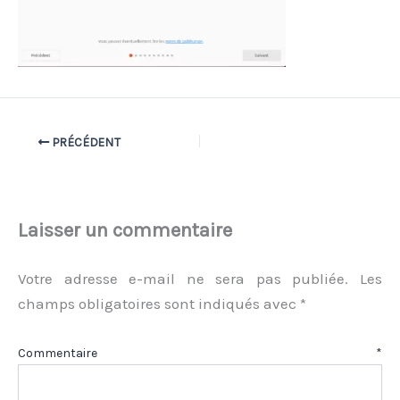
PRÉCÉDENT
Laisser un commentaire
Votre adresse e-mail ne sera pas publiée.
Les
champs obligatoires sont indiqués avec
*
Commentaire
*