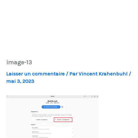
image-13
Laisser un commentaire
/ Par
Vincent Krahenbuhl
/
mai 3, 2023