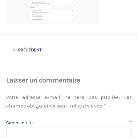
PRÉCÉDENT
Laisser un commentaire
Votre adresse e-mail ne sera pas publiée.
Les
champs obligatoires sont indiqués avec
*
Commentaire
*