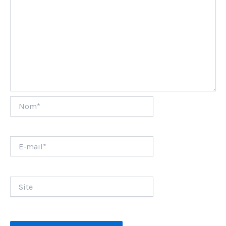
Nom*
E-
mail*
Site